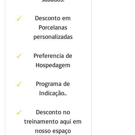
Desconto em
Porcelanas
personalizadas
Preferencia de
Hospedagem
Programa de
Indicação..
Desconto no
treinamento aqui em
nosso espaço