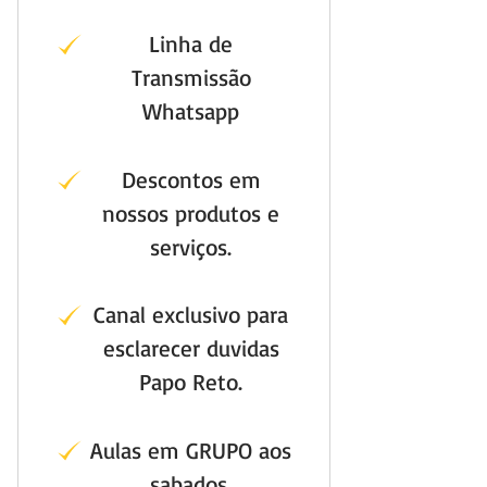
Linha de
Transmissão
Whatsapp
Descontos em
nossos produtos e
serviços.
Canal exclusivo para
esclarecer duvidas
Papo Reto.
Aulas em GRUPO aos
sabados.