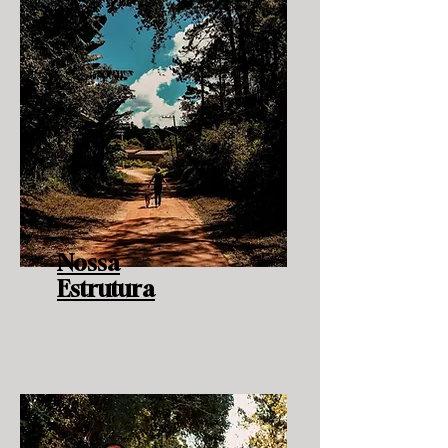
Nossa
Estrutura