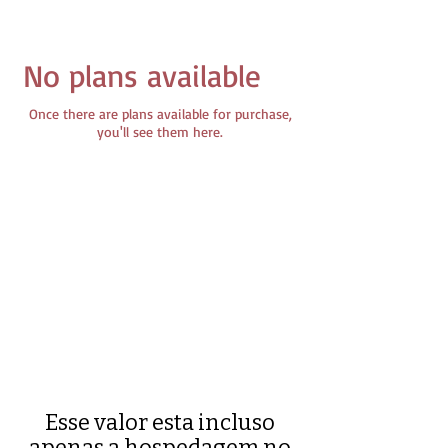
No plans available
Once there are plans available for purchase,
you'll see them here.
Esse valor esta incluso
apenas a hospedagem no