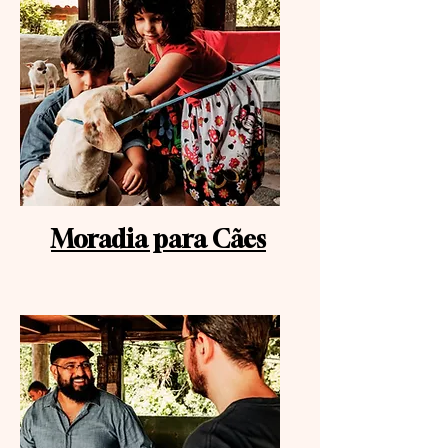
Moradia para Cães