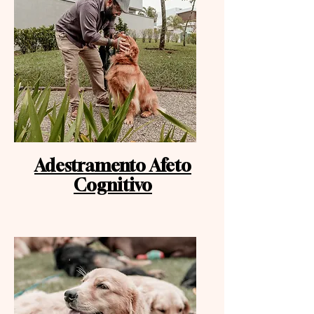
Adestramento Afeto
Cognitivo