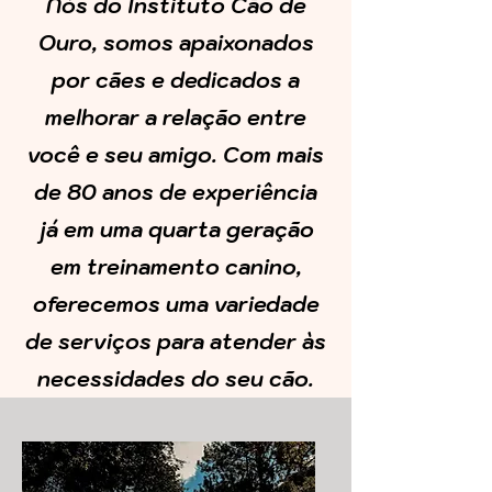
Nós do Instituto Cão de
Ouro, somos apaixonados
por cães e dedicados a
melhorar a relação entre
você e seu amigo. Com mais
de 80 anos de experiência
já em uma quarta geração
em treinamento canino,
oferecemos uma variedade
de serviços para atender às
necessidades do seu cão.