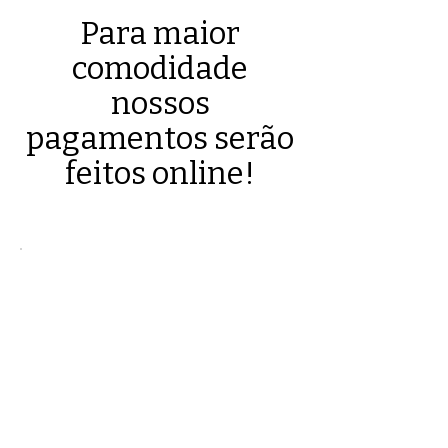
Para maior
comodidade
nossos
pagamentos serão
feitos online!