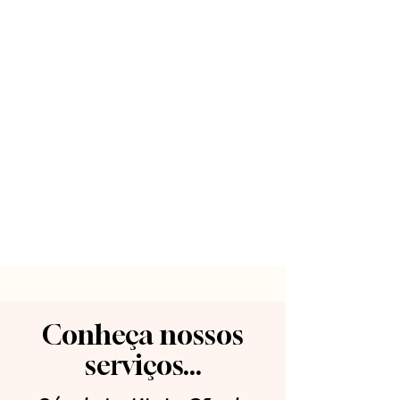
Conheça nossos
serviços...