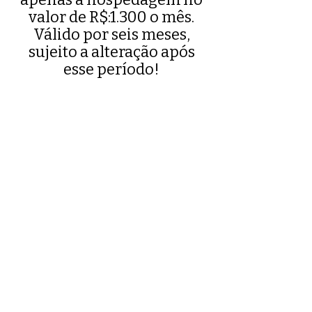
valor de R$:1.300 o mês.
Válido por seis meses,
sujeito a alteração após
esse período!