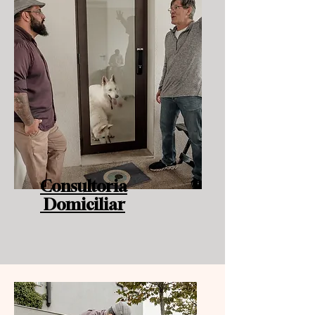
Consultoria
Domiciliar