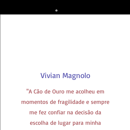
Vivian Magnolo
''A Cão de Ouro me acolheu em
momentos de fragilidade e sempre
me fez confiar na decisão da
escolha de lugar para minha