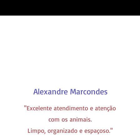
Alexandre Marcondes
''Excelente atendimento e atenção
com os animais.
Limpo, organizado e espaçoso.''