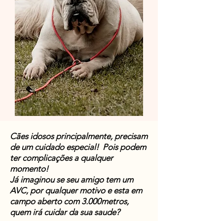
Cães idosos principalmente, precisam
de um cuidado especial! Pois podem
ter complicações a qualquer
momento!
Já imaginou se seu amigo tem um
AVC, por qualquer motivo e esta em
campo aberto com 3.000metros,
quem irá cuidar da sua saude?