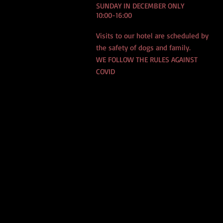
SUNDAY IN DECEMBER ONLY
10:00-16:00
Visits to our hotel are scheduled by
the safety of dogs and family.
WE FOLLOW THE RULES AGAINST
COVID