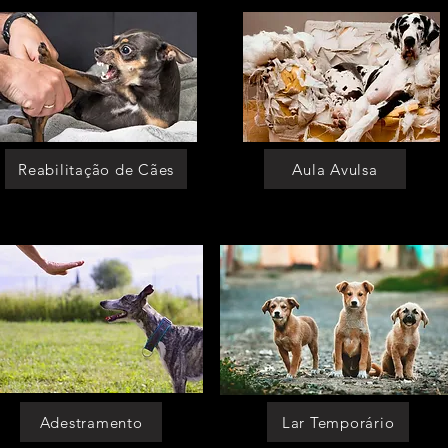
Reabilitação de Cães
Aula Avulsa
Adestramento
Lar Temporário