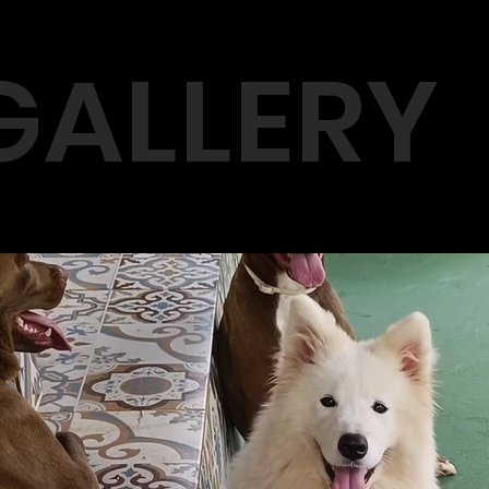
GALLERY