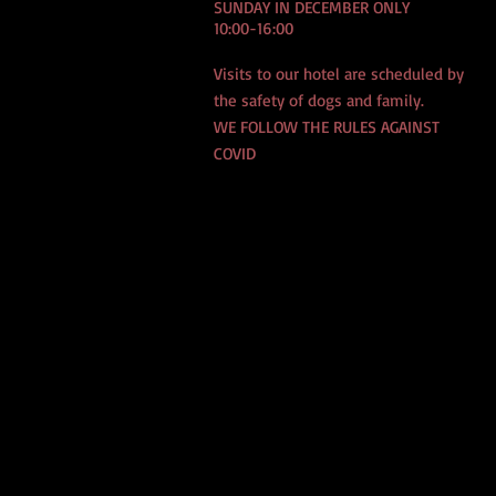
SUNDAY IN DECEMBER ONLY
10:00-16:00
Visits to our hotel are scheduled by
the safety of dogs and family.
WE FOLLOW THE RULES AGAINST
COVID