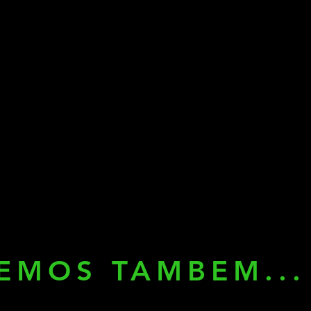
EMOS TAMBEM...