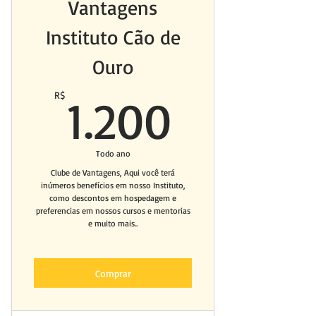
Vantagens
Instituto Cão de
Ouro
1.200R
R$
1.200
Todo ano
Clube de Vantagens, Aqui você terá
inúmeros benefícios em nosso Instituto,
como descontos em hospedagem e
preferencias em nossos cursos e mentorias
e muito mais..
Comprar