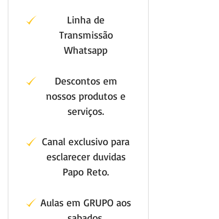
Linha de
Transmissão
Whatsapp
Descontos em
nossos produtos e
serviços.
Canal exclusivo para
esclarecer duvidas
Papo Reto.
Aulas em GRUPO aos
sabados.