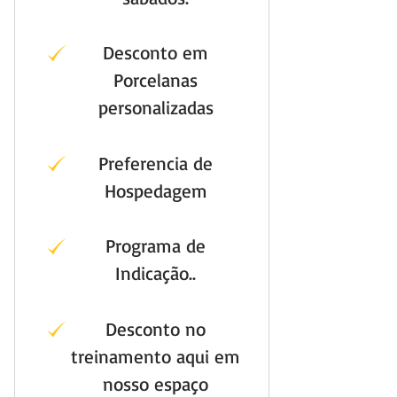
Desconto em
Porcelanas
personalizadas
Preferencia de
Hospedagem
Programa de
Indicação..
Desconto no
treinamento aqui em
nosso espaço