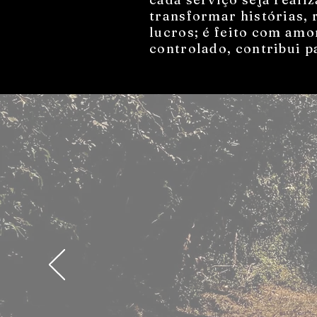
transformar histórias, r
lucros; é feito com am
controlado, contribui p