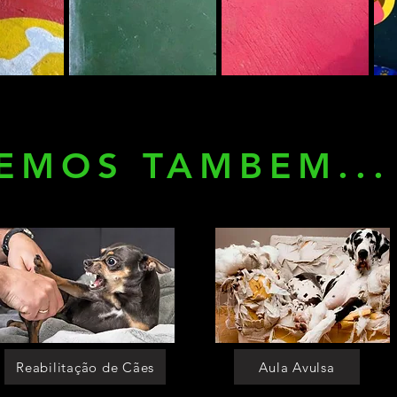
EMOS TAMBEM...
Reabilitação de Cães
Aula Avulsa