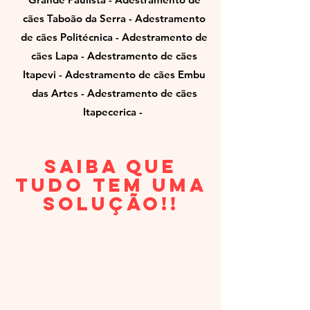
cães Taboão da Serra - Adestramento
de cães Politécnica - Adestramento de
cães Lapa - Adestramento de cães
Itapevi - Adestramento de cães Embu
das Artes - Adestramento de cães
Itapecerica -
Saiba que
tudo tem uma
solução!!