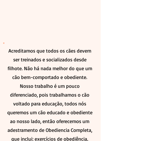
Acreditamos que todos os cães devem
ser treinados e socializados desde
filhote. Não há nada melhor do que um
cão bem-comportado e obediente.
Nosso trabalho é um pouco
diferenciado, pois trabalhamos o cão
voltado para educação, todos nós
queremos um cão educado e obediente
ao nosso lado, então oferecemos um
adestramento de Obediencia Completa,
que inclui: exercícios de obediência,