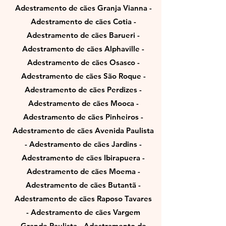
Adestramento de cães Granja Vianna -
Adestramento de cães Cotia -
Adestramento de cães Barueri -
Adestramento de cães Alphaville -
Adestramento de cães Osasco -
Adestramento de cães São Roque -
Adestramento de cães Perdizes -
Adestramento de cães Mooca -
Adestramento de cães Pinheiros -
Adestramento de cães Avenida Paulista
- Adestramento de cães Jardins -
Adestramento de cães Ibirapuera -
Adestramento de cães Moema -
Adestramento de cães Butantã -
Adestramento de cães Raposo Tavares
- Adestramento de cães Vargem
Grande Paulista - Adestramento de