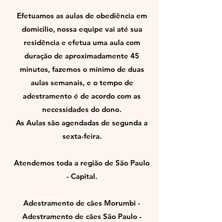
Efetuamos as aulas de obediência em
domicilio, nossa equipe vai até sua
residência e efetua uma aula com
duração de aproximadamente 45
minutos, fazemos o mínimo de duas
aulas semanais, e o tempo de
adestramento é de acordo com as
necessidades do dono.
As Aulas são agendadas de segunda a
sexta-feira.
Atendemos toda a região de São Paulo
- Capital.
Adestramento de cães Morumbi -
Adestramento de cães São Paulo -