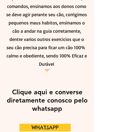
comandos, ensinamos aos donos como
se deve agir perante seu cão, corrigimos
pequenos maus habitos, ensinamos o
cão a andar na guia corretamente,
dentre varios outros exercicios que o
seu cão precisa para ficar um cão 100%
calmo e obediente, sendo 100% Eficaz e
Durável
Clique aqui e converse
diretamente conosco pelo
whatsapp
WHATSAPP