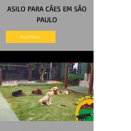
ASILO PARA CÃES EM SÃO
PAULO
Read More