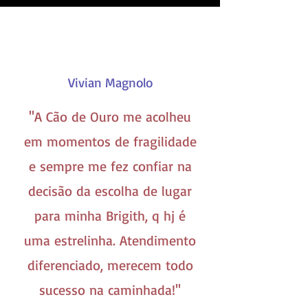
Vivian Magnolo
''A Cão de Ouro me acolheu
em momentos de fragilidade
e sempre me fez confiar na
decisão da escolha de lugar
para minha Brigith, q hj é
uma estrelinha. Atendimento
diferenciado, merecem todo
sucesso na caminhada!''