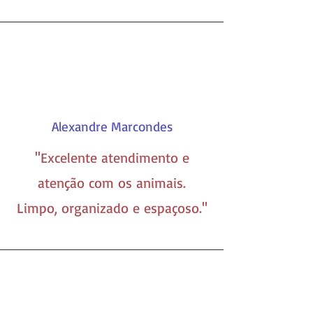
Alexandre Marcondes
''Excelente atendimento e
atenção com os animais.
Limpo, organizado e espaçoso.''