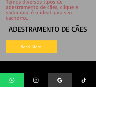
Temos diversos tipos de
adestramento de cães, clique e
saiba qual é o ideal para seu
cachorro..
ADESTRAMENTO DE CÃES
Read More