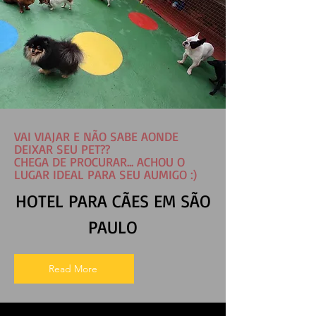
VAI VIAJAR E NÃO SABE AONDE
DEIXAR SEU PET??
CHEGA DE PROCURAR... ACHOU O
LUGAR IDEAL PARA SEU AUMIGO :)
HOTEL PARA CÃES EM SÃO
PAULO
Read More