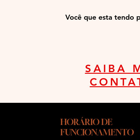
Você que esta tendo 
SAIBA 
CONTA
HORÁRIO DE
FUNCIONAMENTO