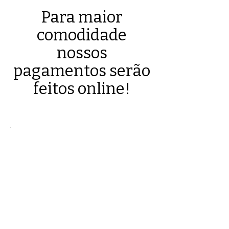
Para maior
comodidade
nossos
pagamentos serão
feitos online!