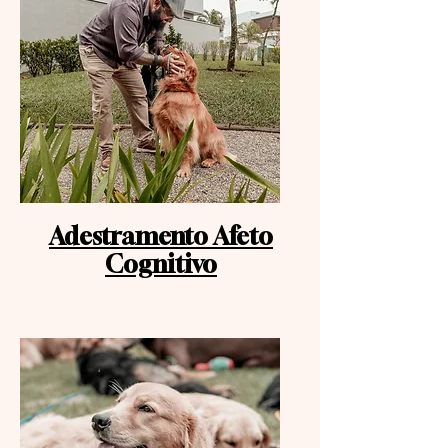
Adestramento Afeto
Cognitivo