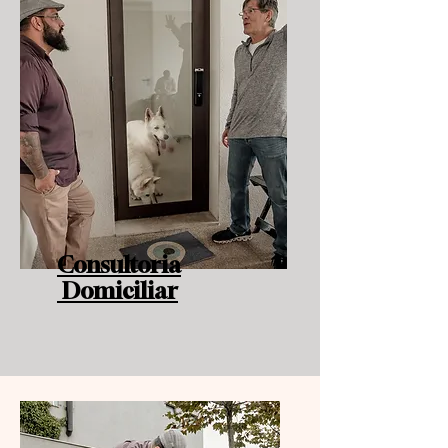
Consultoria
Domiciliar