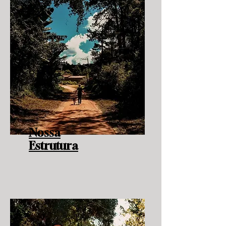
Nossa
Estrutura