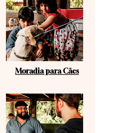
Moradia para Cães