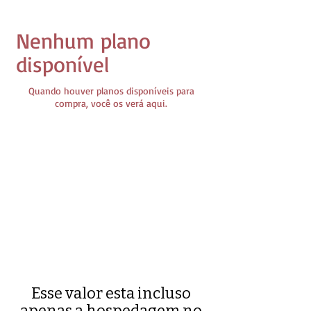
Nenhum plano
disponível
Quando houver planos disponíveis para
compra, você os verá aqui.
Esse valor esta incluso
apenas a hospedagem no