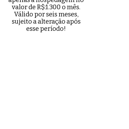
valor de R$:1.300 o mês.
Válido por seis meses,
sujeito a alteração após
esse período!