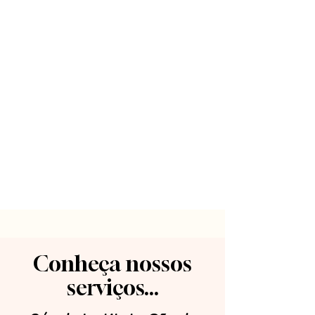
Conheça nossos
serviços...