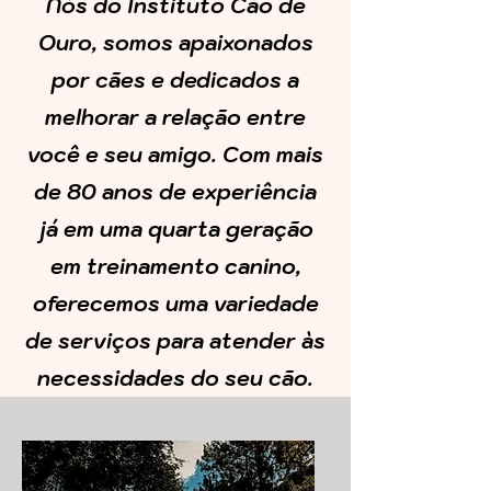
Nós do Instituto Cão de
Ouro, somos apaixonados
por cães e dedicados a
melhorar a relação entre
você e seu amigo. Com mais
de 80 anos de experiência
já em uma quarta geração
em treinamento canino,
oferecemos uma variedade
de serviços para atender às
necessidades do seu cão.