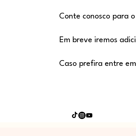
Conte conosco para o 
Em breve iremos adici
Caso prefira entre e