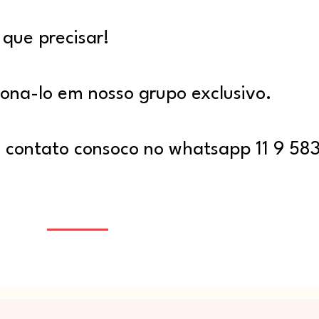
que precisar!
ona-lo em nosso grupo exclusivo.
m contato consoco no whatsapp 11 9 58