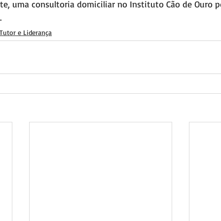
te, uma consultoria domiciliar no Instituto Cão de Ouro p
.
Tutor e Liderança