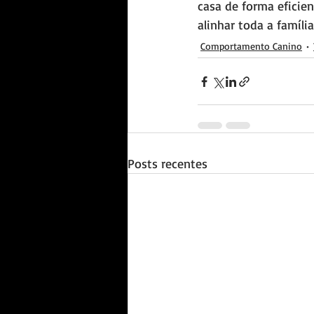
casa de forma eficien
alinhar toda a família
Comportamento Canino
Posts recentes