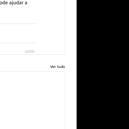
ode ajudar a 
Ver tudo