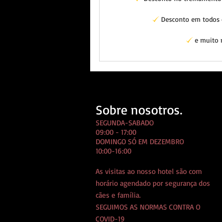
Desconto em todos 
e muito m
Sobre nosotros.
SEGUNDA-SABADO
09:00 - 17:00
DOMINGO SÓ EM DEZEMBRO
10:00-16:00
As visitas ao nosso hotel são com
horário agendado por segurança dos
cães e família.
SEGUIMOS AS NORMAS CONTRA O
COVID-19