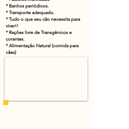
* Banhos
periódicos
.
* Transporte adequado.
* Tudo o que seu cão necessita para
viver!!
* Rações livre de
Transgênicos
e
corantes.
* Alimentação Natural (comida para
cães)