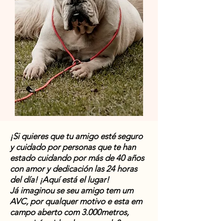
¡Si quieres que tu amigo esté seguro
y cuidado por personas que te han
estado cuidando por más de 40 años
con amor y dedicación las 24 horas
del día! ¡Aquí está el lugar!
Já imaginou se seu amigo tem um
AVC, por qualquer motivo e esta em
campo aberto com 3.000metros,