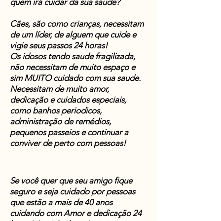
quem irá cuidar da sua saude?
Cães, são como crianças, necessitam
de um líder, de alguem que cuide e
vigie seus passos 24 horas!
Os idosos tendo saude fragilizada,
não necessitam de muito espaço e
sim MUITO cuidado com sua saude.
Necessitam de muito amor,
dedicação e cuidados especiais,
como banhos periodicos,
administração de remédios,
pequenos passeios e continuar a
conviver de perto com pessoas!
Se você quer que seu amigo fique
seguro e seja cuidado por pessoas
que estão a mais de 40 anos
cuidando com Amor e dedicação 24