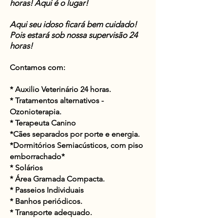
horas! Aqui é o lugar!
Aqui seu idoso ficará bem cuidado!
Pois estará sob nossa supervisão 24
horas!
Contamos com:
* Auxilio Veterinário 24 horas.
* Tratamentos alternativos -
Ozonioterapia.
* Terapeuta Canino
*Cães separados por porte e energia.
*
Dormitórios
Semiacústicos
, com piso
emborrachado*
* Solários
*
Área
Gramada Compacta.
* Passeios Individuais
* Banhos
periódicos
.
* Transporte adequado.