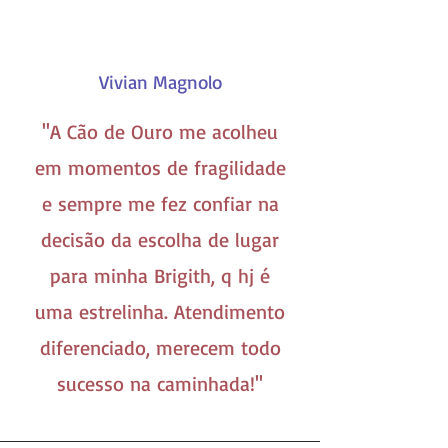
Vivian Magnolo
''A Cão de Ouro me acolheu
em momentos de fragilidade
e sempre me fez confiar na
decisão da escolha de lugar
para minha Brigith, q hj é
uma estrelinha. Atendimento
diferenciado, merecem todo
sucesso na caminhada!''