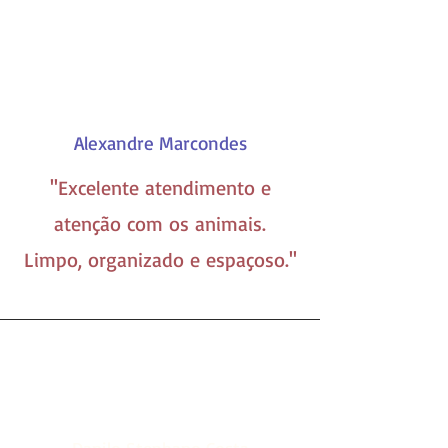
Alexandre Marcondes
''Excelente atendimento e
atenção com os animais.
Limpo, organizado e espaçoso.''