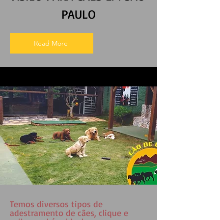
PAULO
Read More
Temos diversos tipos de
adestramento de cães, clique e