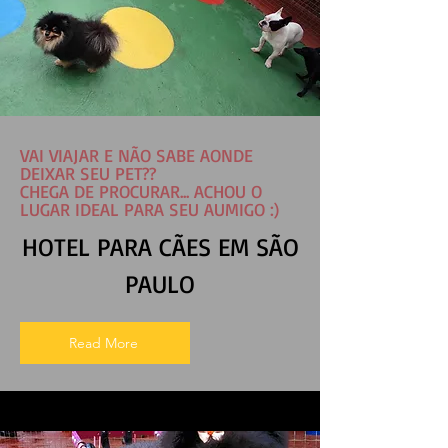
VAI VIAJAR E NÃO SABE AONDE
DEIXAR SEU PET??
CHEGA DE PROCURAR... ACHOU O
LUGAR IDEAL PARA SEU AUMIGO :)
HOTEL PARA CÃES EM SÃO
PAULO
Read More