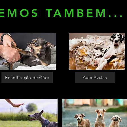
EMOS TAMBEM...
Reabilitação de Cães
Aula Avulsa