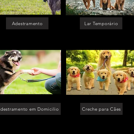
Adestramento
Lar Temporário
destramento em Domicilio
Creche para Cães