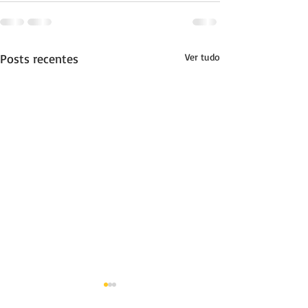
Posts recentes
Ver tudo