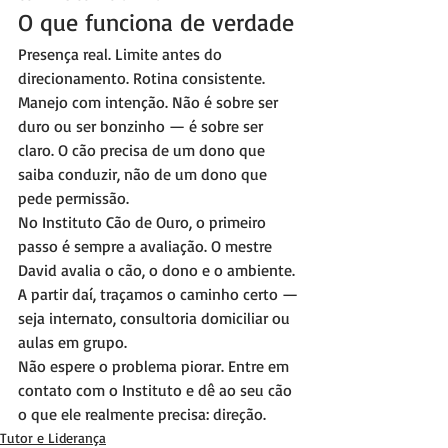
O que funciona de verdade
Presença real. Limite antes do 
direcionamento. Rotina consistente. 
Manejo com intenção. Não é sobre ser 
duro ou ser bonzinho — é sobre ser 
claro. O cão precisa de um dono que 
saiba conduzir, não de um dono que 
pede permissão.
No Instituto Cão de Ouro, o primeiro 
passo é sempre a avaliação. O mestre 
David avalia o cão, o dono e o ambiente. 
A partir daí, traçamos o caminho certo — 
seja internato, consultoria domiciliar ou 
aulas em grupo.
Não espere o problema piorar. Entre em 
contato com o Instituto e dê ao seu cão 
o que ele realmente precisa: direção.
Tutor e Liderança