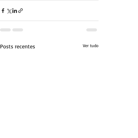
Posts recentes
Ver tudo