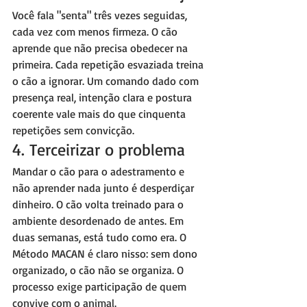
Você fala "senta" três vezes seguidas, 
cada vez com menos firmeza. O cão 
aprende que não precisa obedecer na 
primeira. Cada repetição esvaziada treina 
o cão a ignorar. Um comando dado com 
presença real, intenção clara e postura 
coerente vale mais do que cinquenta 
repetições sem convicção.
4. Terceirizar o problema
Mandar o cão para o adestramento e 
não aprender nada junto é desperdiçar 
dinheiro. O cão volta treinado para o 
ambiente desordenado de antes. Em 
duas semanas, está tudo como era. O 
Método MACAN é claro nisso: sem dono 
organizado, o cão não se organiza. O 
processo exige participação de quem 
convive com o animal.