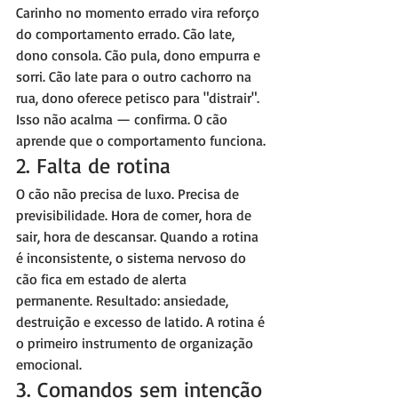
Carinho no momento errado vira reforço 
do comportamento errado. Cão late, 
dono consola. Cão pula, dono empurra e 
sorri. Cão late para o outro cachorro na 
rua, dono oferece petisco para "distrair". 
Isso não acalma — confirma. O cão 
aprende que o comportamento funciona.
2. Falta de rotina
O cão não precisa de luxo. Precisa de 
previsibilidade. Hora de comer, hora de 
sair, hora de descansar. Quando a rotina 
é inconsistente, o sistema nervoso do 
cão fica em estado de alerta 
permanente. Resultado: ansiedade, 
destruição e excesso de latido. A rotina é 
o primeiro instrumento de organização 
emocional.
3. Comandos sem intenção