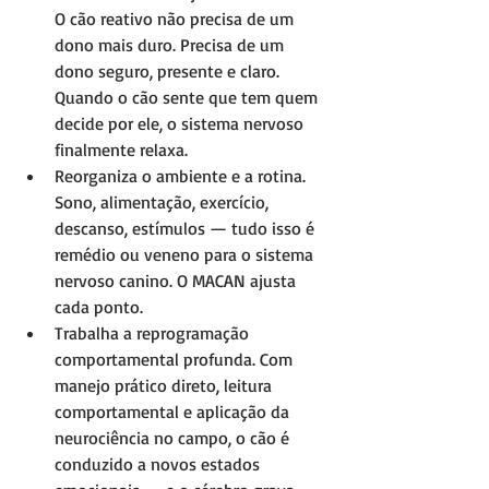
O cão reativo não precisa de um 
dono mais duro. Precisa de um 
dono seguro, presente e claro. 
Quando o cão sente que tem quem 
decide por ele, o sistema nervoso 
finalmente relaxa.
Reorganiza o ambiente e a rotina. 
Sono, alimentação, exercício, 
descanso, estímulos — tudo isso é 
remédio ou veneno para o sistema 
nervoso canino. O MACAN ajusta 
cada ponto.
Trabalha a reprogramação 
comportamental profunda. Com 
manejo prático direto, leitura 
comportamental e aplicação da 
neurociência no campo, o cão é 
conduzido a novos estados 