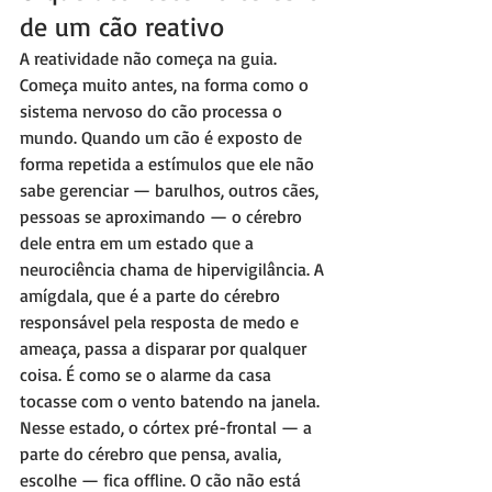
de um cão reativo
A reatividade não começa na guia. 
Começa muito antes, na forma como o 
sistema nervoso do cão processa o 
mundo. Quando um cão é exposto de 
forma repetida a estímulos que ele não 
sabe gerenciar — barulhos, outros cães, 
pessoas se aproximando — o cérebro 
dele entra em um estado que a 
neurociência chama de hipervigilância. A 
amígdala, que é a parte do cérebro 
responsável pela resposta de medo e 
ameaça, passa a disparar por qualquer 
coisa. É como se o alarme da casa 
tocasse com o vento batendo na janela.
Nesse estado, o córtex pré-frontal — a 
parte do cérebro que pensa, avalia, 
escolhe — fica offline. O cão não está 