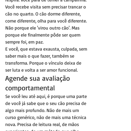
Você recebe visita sem precisar trancar o 
cão no quarto. O cão dorme diferente, 
come diferente, olha para você diferente. 
Não porque ele 'virou outro cão'. Mas 
porque ele finalmente pôde ser quem 
sempre foi, em paz.
E você, que estava exausta, culpada, sem 
saber mais o que fazer, também se 
transforma. Porque o vínculo deixa de 
ser luta e volta a ser amor funcional.
Agende sua avaliação 
comportamental
Se você leu até aqui, é porque uma parte 
de você já sabe que o seu cão precisa de 
algo mais profundo. Não de mais um 
curso genérico, não de mais uma técnica 
nova. Precisa de leitura real, de mãos 