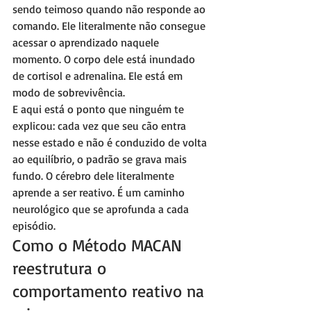
sendo teimoso quando não responde ao 
comando. Ele literalmente não consegue 
acessar o aprendizado naquele 
momento. O corpo dele está inundado 
de cortisol e adrenalina. Ele está em 
modo de sobrevivência.
E aqui está o ponto que ninguém te 
explicou: cada vez que seu cão entra 
nesse estado e não é conduzido de volta 
ao equilíbrio, o padrão se grava mais 
fundo. O cérebro dele literalmente 
aprende a ser reativo. É um caminho 
neurológico que se aprofunda a cada 
episódio.
Como o Método MACAN 
reestrutura o 
comportamento reativo na 