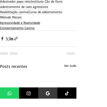
Adestrador papo reto
Instituto Cão de Ouro
adestramento de caes agressivos
Reabilitação canina
Curso de adestramento
Método Macan
Agressividade e Reatividade
Comportamento Canino
Posts recentes
Ver tudo