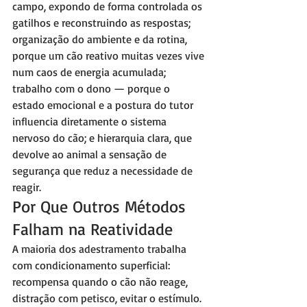
campo, expondo de forma controlada os 
gatilhos e reconstruindo as respostas; 
organização do ambiente e da rotina, 
porque um cão reativo muitas vezes vive 
num caos de energia acumulada; 
trabalho com o dono — porque o 
estado emocional e a postura do tutor 
influencia diretamente o sistema 
nervoso do cão; e hierarquia clara, que 
devolve ao animal a sensação de 
segurança que reduz a necessidade de 
reagir.
Por Que Outros Métodos 
Falham na Reatividade
A maioria dos adestramento trabalha 
com condicionamento superficial: 
recompensa quando o cão não reage, 
distração com petisco, evitar o estímulo. 