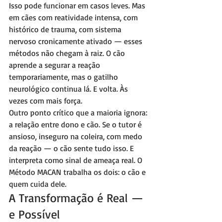
Isso pode funcionar em casos leves. Mas 
em cães com reatividade intensa, com 
histórico de trauma, com sistema 
nervoso cronicamente ativado — esses 
métodos não chegam à raiz. O cão 
aprende a segurar a reação 
temporariamente, mas o gatilho 
neurológico continua lá. E volta. Às 
vezes com mais força.
Outro ponto crítico que a maioria ignora: 
a relação entre dono e cão. Se o tutor é 
ansioso, inseguro na coleira, com medo 
da reação — o cão sente tudo isso. E 
interpreta como sinal de ameaça real. O 
Método MACAN trabalha os dois: o cão e 
quem cuida dele.
A Transformação é Real — 
e Possível