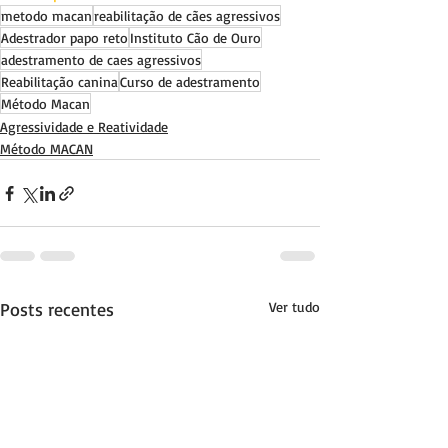
metodo macan
reabilitação de cães agressivos
Adestrador papo reto
Instituto Cão de Ouro
adestramento de caes agressivos
Reabilitação canina
Curso de adestramento
Método Macan
Agressividade e Reatividade
Método MACAN
Posts recentes
Ver tudo