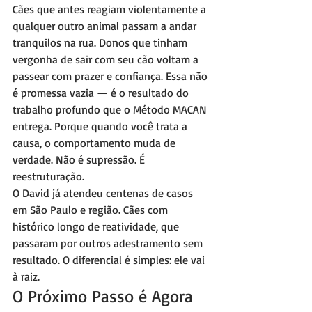
Cães que antes reagiam violentamente a 
qualquer outro animal passam a andar 
tranquilos na rua. Donos que tinham 
vergonha de sair com seu cão voltam a 
passear com prazer e confiança. Essa não 
é promessa vazia — é o resultado do 
trabalho profundo que o Método MACAN 
entrega. Porque quando você trata a 
causa, o comportamento muda de 
verdade. Não é supressão. É 
reestruturação.
O David já atendeu centenas de casos 
em São Paulo e região. Cães com 
histórico longo de reatividade, que 
passaram por outros adestramento sem 
resultado. O diferencial é simples: ele vai 
à raiz.
O Próximo Passo é Agora