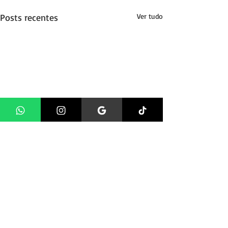
Posts recentes
Ver tudo
Comentários