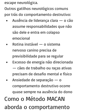
escape neurológica.
Outros gatilhos neurológicos comuns 
por trás do comportamento destrutivo:
Ausência de liderança clara — o cão 
assume responsabilidades que não 
são dele e entra em colapso 
emocional
Rotina instável — o sistema 
nervoso canino precisa de 
previsibilidade para se regular
Excesso de energia não direcionada 
— cães de trabalho ou raças ativas 
precisam de desafio mental e físico
Ansiedade de separação — o 
comportamento destrutivo ocorre 
quase sempre na ausência do dono
Como o Método MACAN 
aborda o comportamento 