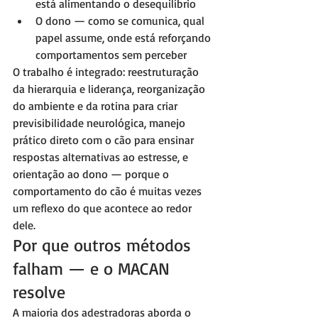
está alimentando o desequilíbrio
O dono — como se comunica, qual 
papel assume, onde está reforçando 
comportamentos sem perceber
O trabalho é integrado: reestruturação 
da hierarquia e liderança, reorganização 
do ambiente e da rotina para criar 
previsibilidade neurológica, manejo 
prático direto com o cão para ensinar 
respostas alternativas ao estresse, e 
orientação ao dono — porque o 
comportamento do cão é muitas vezes 
um reflexo do que acontece ao redor 
dele.
Por que outros métodos 
falham — e o MACAN 
resolve
A maioria dos adestradoras aborda o 