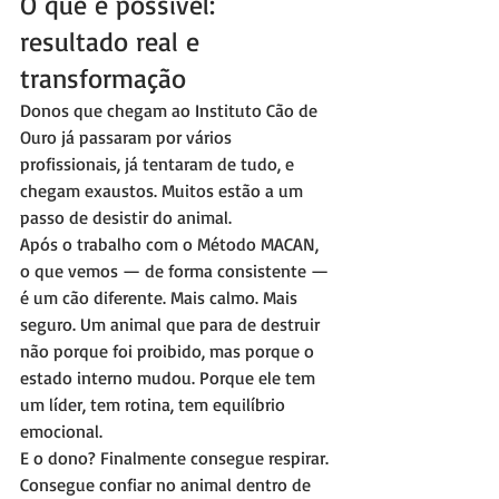
O que é possível: 
resultado real e 
transformação
Donos que chegam ao Instituto Cão de 
Ouro já passaram por vários 
profissionais, já tentaram de tudo, e 
chegam exaustos. Muitos estão a um 
passo de desistir do animal.
Após o trabalho com o Método MACAN, 
o que vemos — de forma consistente — 
é um cão diferente. Mais calmo. Mais 
seguro. Um animal que para de destruir 
não porque foi proibido, mas porque o 
estado interno mudou. Porque ele tem 
um líder, tem rotina, tem equilíbrio 
emocional.
E o dono? Finalmente consegue respirar. 
Consegue confiar no animal dentro de 