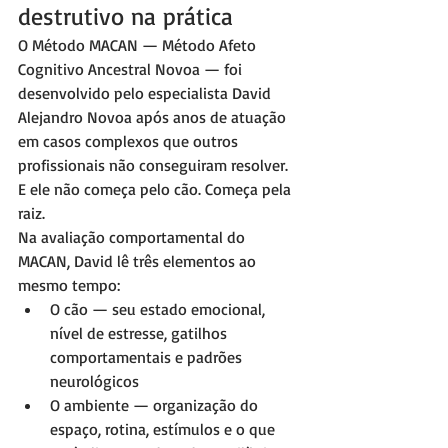
destrutivo na prática
O Método MACAN — Método Afeto 
Cognitivo Ancestral Novoa — foi 
desenvolvido pelo especialista David 
Alejandro Novoa após anos de atuação 
em casos complexos que outros 
profissionais não conseguiram resolver. 
E ele não começa pelo cão. Começa pela 
raiz.
Na avaliação comportamental do 
MACAN, David lê três elementos ao 
mesmo tempo:
O cão — seu estado emocional, 
nível de estresse, gatilhos 
comportamentais e padrões 
neurológicos
O ambiente — organização do 
espaço, rotina, estímulos e o que 