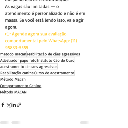
As vagas são limitadas — o 
atendimento é personalizado e não é em 
massa. Se você está lendo isso, vale agir 
agora.
👉 Agende agora sua avaliação 
comportamental pelo WhatsApp: (11) 
95833-5555
metodo macan
reabilitação de cães agressivos
Adestrador papo reto
Instituto Cão de Ouro
adestramento de caes agressivos
Reabilitação canina
Curso de adestramento
Método Macan
Comportamento Canino
Método MACAN