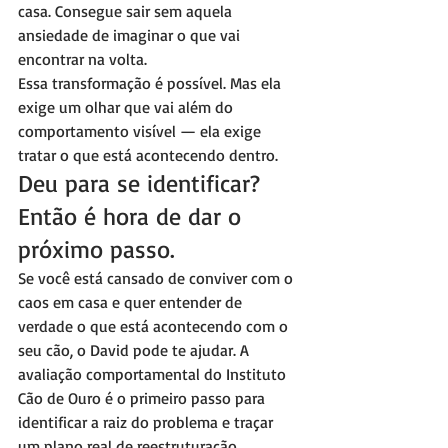
casa. Consegue sair sem aquela 
ansiedade de imaginar o que vai 
encontrar na volta.
Essa transformação é possível. Mas ela 
exige um olhar que vai além do 
comportamento visível — ela exige 
tratar o que está acontecendo dentro.
Deu para se identificar? 
Então é hora de dar o 
próximo passo.
Se você está cansado de conviver com o 
caos em casa e quer entender de 
verdade o que está acontecendo com o 
seu cão, o David pode te ajudar. A 
avaliação comportamental do Instituto 
Cão de Ouro é o primeiro passo para 
identificar a raiz do problema e traçar 
um plano real de reestruturação.