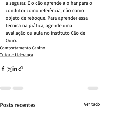
a segurar. E o cão aprende a olhar para o 
condutor como referência, não como 
objeto de reboque. Para aprender essa 
técnica na prática, agende uma 
avaliação ou aula no Instituto Cão de 
Ouro.
Comportamento Canino
Tutor e Liderança
Posts recentes
Ver tudo