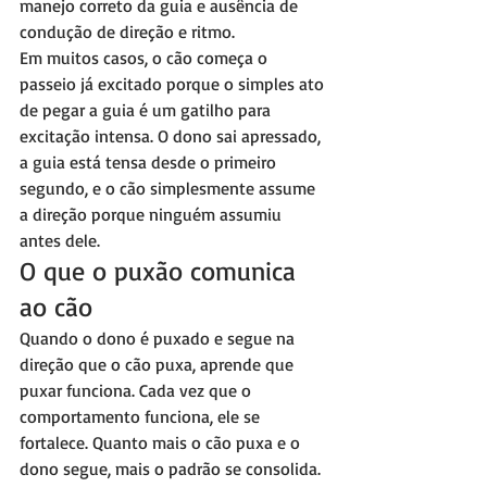
manejo correto da guia e ausência de 
condução de direção e ritmo.
Em muitos casos, o cão começa o 
passeio já excitado porque o simples ato 
de pegar a guia é um gatilho para 
excitação intensa. O dono sai apressado, 
a guia está tensa desde o primeiro 
segundo, e o cão simplesmente assume 
a direção porque ninguém assumiu 
antes dele.
O que o puxão comunica 
ao cão
Quando o dono é puxado e segue na 
direção que o cão puxa, aprende que 
puxar funciona. Cada vez que o 
comportamento funciona, ele se 
fortalece. Quanto mais o cão puxa e o 
dono segue, mais o padrão se consolida. 