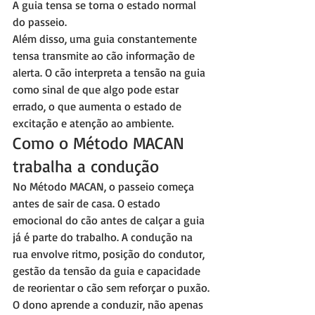
A guia tensa se torna o estado normal 
do passeio.
Além disso, uma guia constantemente 
tensa transmite ao cão informação de 
alerta. O cão interpreta a tensão na guia 
como sinal de que algo pode estar 
errado, o que aumenta o estado de 
excitação e atenção ao ambiente.
Como o Método MACAN 
trabalha a condução
No Método MACAN, o passeio começa 
antes de sair de casa. O estado 
emocional do cão antes de calçar a guia 
já é parte do trabalho. A condução na 
rua envolve ritmo, posição do condutor, 
gestão da tensão da guia e capacidade 
de reorientar o cão sem reforçar o puxão.
O dono aprende a conduzir, não apenas 