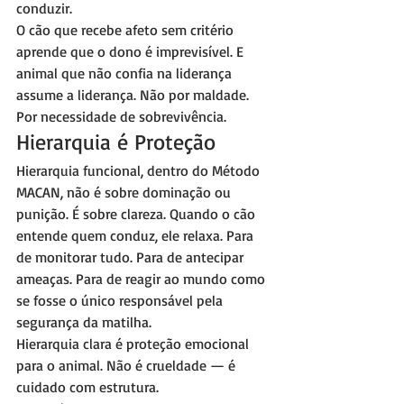
conduzir.
O cão que recebe afeto sem critério 
aprende que o dono é imprevisível. E 
animal que não confia na liderança 
assume a liderança. Não por maldade. 
Por necessidade de sobrevivência.
Hierarquia é Proteção
Hierarquia funcional, dentro do Método 
MACAN, não é sobre dominação ou 
punição. É sobre clareza. Quando o cão 
entende quem conduz, ele relaxa. Para 
de monitorar tudo. Para de antecipar 
ameaças. Para de reagir ao mundo como 
se fosse o único responsável pela 
segurança da matilha.
Hierarquia clara é proteção emocional 
para o animal. Não é crueldade — é 
cuidado com estrutura.