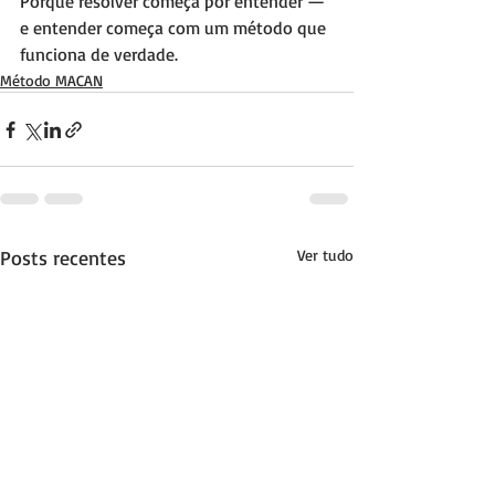
Porque resolver começa por entender — 
e entender começa com um método que 
funciona de verdade.
Método MACAN
Posts recentes
Ver tudo