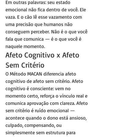
Em outras palavras: seu estado 
emocional não fica dentro de você. Ele 
vaza. E o cão lê esse vazamento com 
uma precisão que humanos não 
conseguem perceber. Não é o que você 
fala que comunica — é o que você é 
naquele momento.
Afeto Cognitivo x Afeto 
Sem Critério
O Método MACAN diferencia afeto 
cognitivo de afeto sem critério. Afeto 
cognitivo é consciente: vem no 
momento certo, reforça o vínculo real e 
comunica aprovação com clareza. Afeto 
sem critério é ruído emocional — 
acontece quando o dono está ansioso, 
culpado, compensando, ou 
simplesmente sem estrutura para 