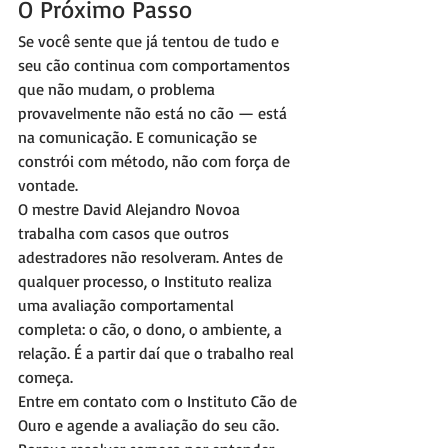
O Próximo Passo
Se você sente que já tentou de tudo e 
seu cão continua com comportamentos 
que não mudam, o problema 
provavelmente não está no cão — está 
na comunicação. E comunicação se 
constrói com método, não com força de 
vontade.
O mestre David Alejandro Novoa 
trabalha com casos que outros 
adestradores não resolveram. Antes de 
qualquer processo, o Instituto realiza 
uma avaliação comportamental 
completa: o cão, o dono, o ambiente, a 
relação. É a partir daí que o trabalho real 
começa.
Entre em contato com o Instituto Cão de 
Ouro e agende a avaliação do seu cão. 