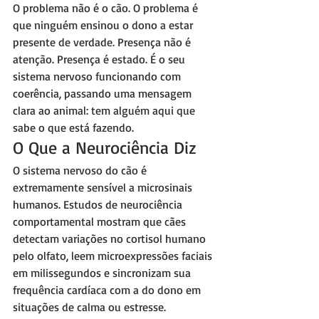
O problema não é o cão. O problema é 
que ninguém ensinou o dono a estar 
presente de verdade. Presença não é 
atenção. Presença é estado. É o seu 
sistema nervoso funcionando com 
coerência, passando uma mensagem 
clara ao animal: tem alguém aqui que 
sabe o que está fazendo.
O Que a Neurociência Diz
O sistema nervoso do cão é 
extremamente sensível a microsinais 
humanos. Estudos de neurociência 
comportamental mostram que cães 
detectam variações no cortisol humano 
pelo olfato, leem microexpressões faciais 
em milissegundos e sincronizam sua 
frequência cardíaca com a do dono em 
situações de calma ou estresse.