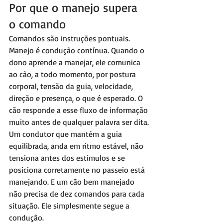
Por que o manejo supera 
o comando
Comandos são instruções pontuais. 
Manejo é condução contínua. Quando o 
dono aprende a manejar, ele comunica 
ao cão, a todo momento, por postura 
corporal, tensão da guia, velocidade, 
direção e presença, o que é esperado. O 
cão responde a esse fluxo de informação 
muito antes de qualquer palavra ser dita.
Um condutor que mantém a guia 
equilibrada, anda em ritmo estável, não 
tensiona antes dos estímulos e se 
posiciona corretamente no passeio está 
manejando. E um cão bem manejado 
não precisa de dez comandos para cada 
situação. Ele simplesmente segue a 
condução.