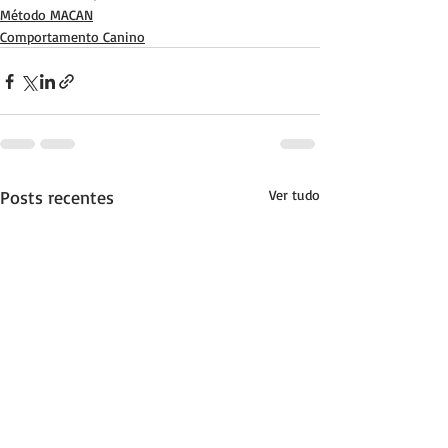
Método MACAN
Comportamento Canino
Posts recentes
Ver tudo