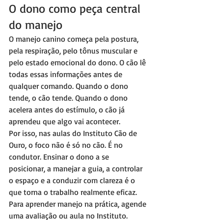
O dono como peça central 
do manejo
O manejo canino começa pela postura, 
pela respiração, pelo tônus muscular e 
pelo estado emocional do dono. O cão lê 
todas essas informações antes de 
qualquer comando. Quando o dono 
tende, o cão tende. Quando o dono 
acelera antes do estímulo, o cão já 
aprendeu que algo vai acontecer.
Por isso, nas aulas do Instituto Cão de 
Ouro, o foco não é só no cão. É no 
condutor. Ensinar o dono a se 
posicionar, a manejar a guia, a controlar 
o espaço e a conduzir com clareza é o 
que torna o trabalho realmente eficaz. 
Para aprender manejo na prática, agende 
uma avaliação ou aula no Instituto.