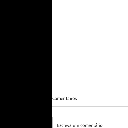
Comentários
Escreva um comentário