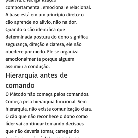
comportamental, emocional e relacional.
A base está em um princípio direto: o 
cão aprende no alívio, não na dor. 
Quando o cão identifica que 
determinada postura do dono significa 
segurança, direção e clareza, ele não 
obedece por medo. Ele se organiza 
emocionalmente porque alguém 
assumiu a condução.
Hierarquia antes de 
comando
O Método não começa pelos comandos. 
Começa pela hierarquia funcional. Sem 
hierarquia, não existe comunicação clara. 
O cão que não reconhece o dono como 
líder vai continuar tomando decisões 
que não deveria tomar, carregando 