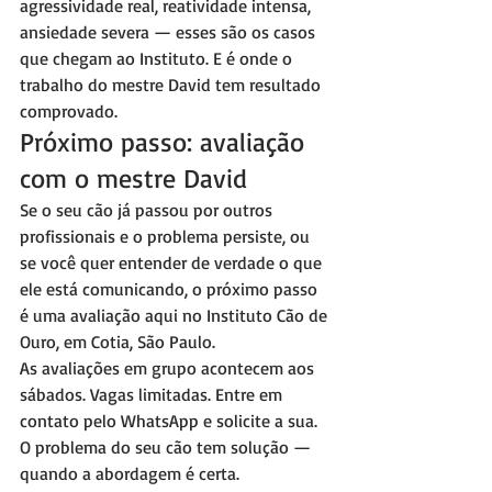
agressividade real, reatividade intensa, 
ansiedade severa — esses são os casos 
que chegam ao Instituto. E é onde o 
trabalho do mestre David tem resultado 
comprovado.
Próximo passo: avaliação 
com o mestre David
Se o seu cão já passou por outros 
profissionais e o problema persiste, ou 
se você quer entender de verdade o que 
ele está comunicando, o próximo passo 
é uma avaliação aqui no Instituto Cão de 
Ouro, em Cotia, São Paulo.
As avaliações em grupo acontecem aos 
sábados. Vagas limitadas. Entre em 
contato pelo WhatsApp e solicite a sua. 
O problema do seu cão tem solução — 
quando a abordagem é certa.