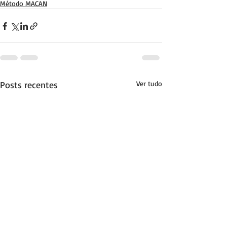
Método MACAN
Posts recentes
Ver tudo