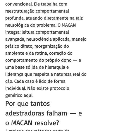
convencional. Ele trabalha com 
reestruturação comportamental 
profunda, atuando diretamente na raiz 
neurológica do problema. O MACAN 
integra: leitura comportamental 
avançada, neurociência aplicada, manejo 
prático direto, reorganização do 
ambiente e da rotina, correção do 
comportamento do próprio dono — e 
uma base sólida de hierarquia e 
liderança que respeita a natureza real do 
cão. Cada caso é lido de forma 
individual. Não existe protocolo 
genérico aqui.
Por que tantos 
adestradoras falham — e 
o MACAN resolve?