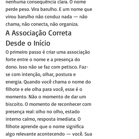
nenhuma consequência clara. O nome 
perde peso. Vira barulho. E um nome que 
virou barulho não conduz nada — não 
chama, não conecta, não organiza.
A Associação Correta 
Desde o Início
O primeiro passo é criar uma associação 
forte entre o nome e a presença do 
dono. Isso não se faz com petisco. Faz-
se com intenção, olhar, postura e 
energia. Quando você chama o nome do 
filhote e ele olha para você, esse é o 
momento. Não o momento de dar um 
biscoito. O momento de reconhecer com 
presença real: olho no olho, estado 
interno calmo, resposta imediata. O 
filhote aprende que o nome significa 
algo relevante acontecendo — você. Sua 