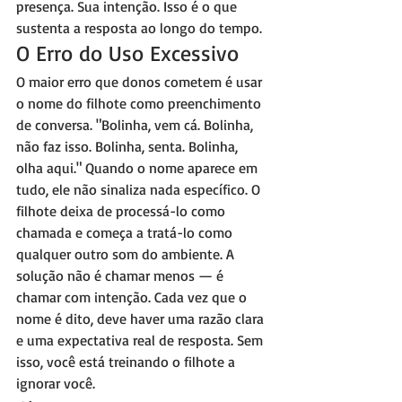
presença. Sua intenção. Isso é o que 
sustenta a resposta ao longo do tempo.
O Erro do Uso Excessivo
O maior erro que donos cometem é usar 
o nome do filhote como preenchimento 
de conversa. "Bolinha, vem cá. Bolinha, 
não faz isso. Bolinha, senta. Bolinha, 
olha aqui." Quando o nome aparece em 
tudo, ele não sinaliza nada específico. O 
filhote deixa de processá-lo como 
chamada e começa a tratá-lo como 
qualquer outro som do ambiente. A 
solução não é chamar menos — é 
chamar com intenção. Cada vez que o 
nome é dito, deve haver uma razão clara 
e uma expectativa real de resposta. Sem 
isso, você está treinando o filhote a 
ignorar você.