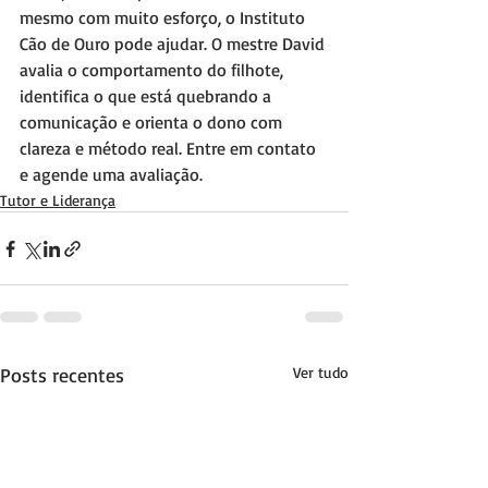
mesmo com muito esforço, o Instituto 
Cão de Ouro pode ajudar. O mestre David 
avalia o comportamento do filhote, 
identifica o que está quebrando a 
comunicação e orienta o dono com 
clareza e método real. Entre em contato 
e agende uma avaliação.
Tutor e Liderança
Posts recentes
Ver tudo