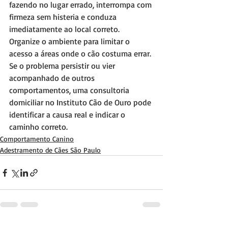
fazendo no lugar errado, interrompa com 
firmeza sem histeria e conduza 
imediatamente ao local correto. 
Organize o ambiente para limitar o 
acesso a áreas onde o cão costuma errar. 
Se o problema persistir ou vier 
acompanhado de outros 
comportamentos, uma consultoria 
domiciliar no Instituto Cão de Ouro pode 
identificar a causa real e indicar o 
caminho correto.
Comportamento Canino
Adestramento de Cães São Paulo