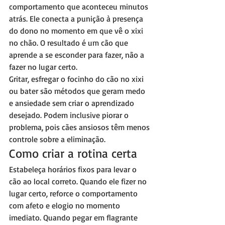
comportamento que aconteceu minutos 
atrás. Ele conecta a punição à presença 
do dono no momento em que vê o xixi 
no chão. O resultado é um cão que 
aprende a se esconder para fazer, não a 
fazer no lugar certo.
Gritar, esfregar o focinho do cão no xixi 
ou bater são métodos que geram medo 
e ansiedade sem criar o aprendizado 
desejado. Podem inclusive piorar o 
problema, pois cães ansiosos têm menos 
controle sobre a eliminação.
Como criar a rotina certa
Estabeleça horários fixos para levar o 
cão ao local correto. Quando ele fizer no 
lugar certo, reforce o comportamento 
com afeto e elogio no momento 
imediato. Quando pegar em flagrante 