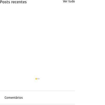
Posts recentes
Ver tudo
Comentários