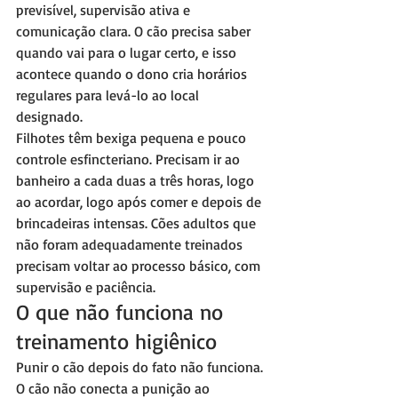
previsível, supervisão ativa e 
comunicação clara. O cão precisa saber 
quando vai para o lugar certo, e isso 
acontece quando o dono cria horários 
regulares para levá-lo ao local 
designado.
Filhotes têm bexiga pequena e pouco 
controle esfincteriano. Precisam ir ao 
banheiro a cada duas a três horas, logo 
ao acordar, logo após comer e depois de 
brincadeiras intensas. Cões adultos que 
não foram adequadamente treinados 
precisam voltar ao processo básico, com 
supervisão e paciência.
O que não funciona no 
treinamento higiênico
Punir o cão depois do fato não funciona. 
O cão não conecta a punição ao 