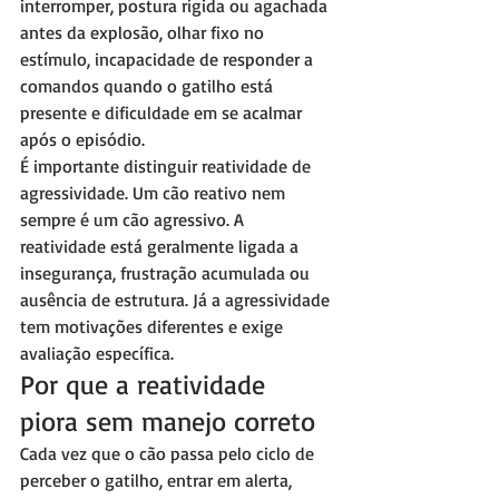
interromper, postura rígida ou agachada 
antes da explosão, olhar fixo no 
estímulo, incapacidade de responder a 
comandos quando o gatilho está 
presente e dificuldade em se acalmar 
após o episódio.
É importante distinguir reatividade de 
agressividade. Um cão reativo nem 
sempre é um cão agressivo. A 
reatividade está geralmente ligada a 
insegurança, frustração acumulada ou 
ausência de estrutura. Já a agressividade 
tem motivações diferentes e exige 
avaliação específica.
Por que a reatividade 
piora sem manejo correto
Cada vez que o cão passa pelo ciclo de 
perceber o gatilho, entrar em alerta, 