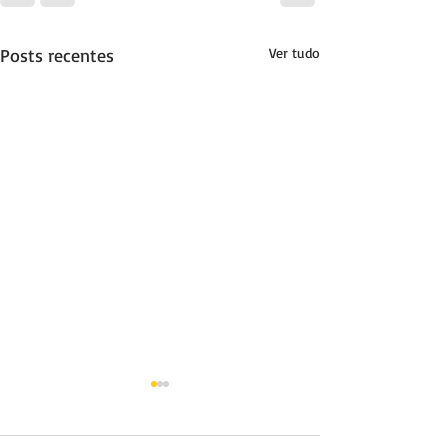
Posts recentes
Ver tudo