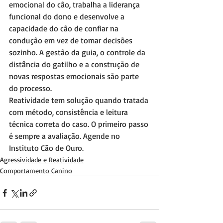
emocional do cão, trabalha a liderança 
funcional do dono e desenvolve a 
capacidade do cão de confiar na 
condução em vez de tomar decisões 
sozinho. A gestão da guia, o controle da 
distância do gatilho e a construção de 
novas respostas emocionais são parte 
do processo.
Reatividade tem solução quando tratada 
com método, consistência e leitura 
técnica correta do caso. O primeiro passo 
é sempre a avaliação. Agende no 
Instituto Cão de Ouro.
Agressividade e Reatividade
Comportamento Canino