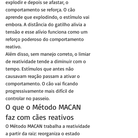
explodir e depois se afastar, o 
comportamento se reforça. O cão 
aprende que explodindo, o estímulo vai 
embora. A distância do gatilho alivia a 
tensão e esse alívio funciona como um 
reforço poderoso do comportamento 
reativo.
Além disso, sem manejo correto, o limiar 
de reatividade tende a diminuir com o 
tempo. Estímulos que antes não 
causavam reação passam a ativar o 
comportamento. O cão vai ficando 
progressivamente mais difícil de 
controlar no passeio.
O que o Método MACAN 
faz com cães reativos
O Método MACAN trabalha a reatividade 
a partir da raiz: reorganiza o estado 