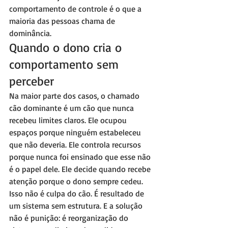
comportamento de controle é o que a 
maioria das pessoas chama de 
dominância.
Quando o dono cria o 
comportamento sem 
perceber
Na maior parte dos casos, o chamado 
cão dominante é um cão que nunca 
recebeu limites claros. Ele ocupou 
espaços porque ninguém estabeleceu 
que não deveria. Ele controla recursos 
porque nunca foi ensinado que esse não 
é o papel dele. Ele decide quando recebe 
atenção porque o dono sempre cedeu.
Isso não é culpa do cão. É resultado de 
um sistema sem estrutura. E a solução 
não é punição: é reorganização do 