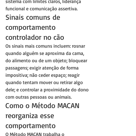
sistema com limites claros, liderança 
funcional e comunicação assertiva.
Sinais comuns de 
comportamento 
controlador no cão
Os sinais mais comuns incluem: rosnar 
quando alguém se aproxima da cama, 
do alimento ou de um objeto; bloquear 
passagens; exigir atenção de forma 
impositiva; não ceder espaço; reagir 
quando tentam mover ou retirar algo 
dele; e controlar a proximidade do dono 
com outras pessoas ou animais.
Como o Método MACAN 
reorganiza esse 
comportamento
O Método MACAN trabalha o 