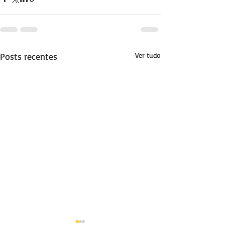
Posts recentes
Ver tudo