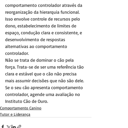
comportamento controlador através da 
reorganização da hierarquia funcional. 
Isso envolve controle de recursos pelo 
dono, estabelecimento de limites de 
espaço, condução clara e consistente, e 
desenvolvimento de respostas 
alternativas ao comportamento 
controlador.
Não se trata de dominar o cão pela 
força. Trata-se de ser uma referência tão 
clara e estável que o cão não precisa 
mais assumir decisões que não são dele. 
Se o seu cão apresenta comportamento 
controlador, agende uma avaliação no 
Instituto Cão de Ouro.
Comportamento Canino
Tutor e Liderança