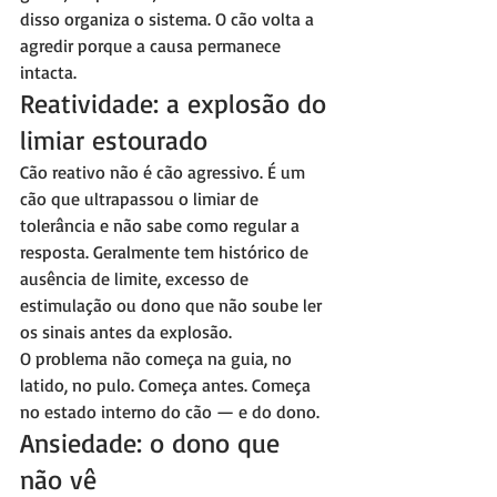
disso organiza o sistema. O cão volta a 
agredir porque a causa permanece 
intacta.
Reatividade: a explosão do 
limiar estourado
Cão reativo não é cão agressivo. É um 
cão que ultrapassou o limiar de 
tolerância e não sabe como regular a 
resposta. Geralmente tem histórico de 
ausência de limite, excesso de 
estimulação ou dono que não soube ler 
os sinais antes da explosão.
O problema não começa na guia, no 
latido, no pulo. Começa antes. Começa 
no estado interno do cão — e do dono.
Ansiedade: o dono que 
não vê