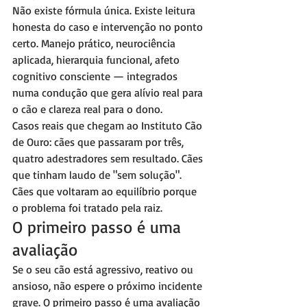
Não existe fórmula única. Existe leitura 
honesta do caso e intervenção no ponto 
certo. Manejo prático, neurociência 
aplicada, hierarquia funcional, afeto 
cognitivo consciente — integrados 
numa condução que gera alívio real para 
o cão e clareza real para o dono.
Casos reais que chegam ao Instituto Cão 
de Ouro: cães que passaram por três, 
quatro adestradores sem resultado. Cães 
que tinham laudo de "sem solução". 
Cães que voltaram ao equilíbrio porque 
o problema foi tratado pela raiz.
O primeiro passo é uma 
avaliação
Se o seu cão está agressivo, reativo ou 
ansioso, não espere o próximo incidente 
grave. O primeiro passo é uma avaliação 