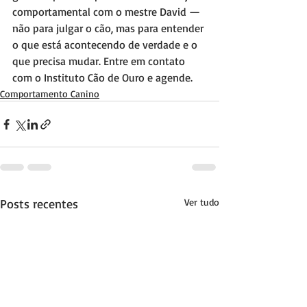
comportamental com o mestre David — 
não para julgar o cão, mas para entender 
o que está acontecendo de verdade e o 
que precisa mudar. Entre em contato 
com o Instituto Cão de Ouro e agende.
Comportamento Canino
Posts recentes
Ver tudo