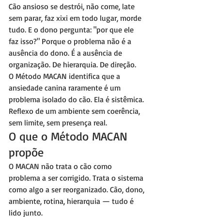
Cão ansioso se destrói, não come, late 
sem parar, faz xixi em todo lugar, morde 
tudo. E o dono pergunta: "por que ele 
faz isso?" Porque o problema não é a 
ausência do dono. É a ausência de 
organização. De hierarquia. De direção.
O Método MACAN identifica que a 
ansiedade canina raramente é um 
problema isolado do cão. Ela é sistêmica. 
Reflexo de um ambiente sem coerência, 
sem limite, sem presença real.
O que o Método MACAN 
propõe
O MACAN não trata o cão como 
problema a ser corrigido. Trata o sistema 
como algo a ser reorganizado. Cão, dono, 
ambiente, rotina, hierarquia — tudo é 
lido junto.