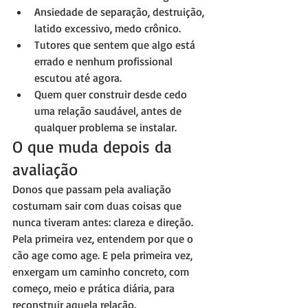
Ansiedade de separação, destruição, 
latido excessivo, medo crônico.
Tutores que sentem que algo está 
errado e nenhum profissional 
escutou até agora.
Quem quer construir desde cedo 
uma relação saudável, antes de 
qualquer problema se instalar.
O que muda depois da 
avaliação
Donos que passam pela avaliação 
costumam sair com duas coisas que 
nunca tiveram antes: clareza e direção. 
Pela primeira vez, entendem por que o 
cão age como age. E pela primeira vez, 
enxergam um caminho concreto, com 
começo, meio e prática diária, para 
reconstruir aquela relação.