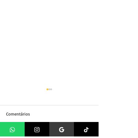
Comentários