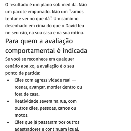
O resultado é um plano sob medida. Não 
um pacote empurrado. Não um "vamos 
tentar e ver no que dá". Um caminho 
desenhado em cima do que o David leu 
no seu cão, na sua casa e na sua rotina.
Para quem a avaliação 
comportamental é indicada
Se você se reconhece em qualquer 
cenário abaixo, a avaliação é o seu 
ponto de partida:
Cães com agressividade real — 
rosnar, avançar, morder dentro ou 
fora de casa.
Reatividade severa na rua, com 
outros cães, pessoas, carros ou 
motos.
Cães que já passaram por outros 
adestradores e continuam igual.