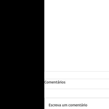
Comentários
Escreva um comentário