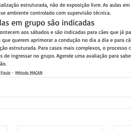
alização estruturada, não de exposição livre. As aulas em
sse ambiente controlado com supervisão técnica.
las em grupo são indicadas
ontecem aos sábados e são indicadas para cães que já p
s que querem aprimorar a condução no dia a dia e para cã
ação estruturada. Para casos mais complexos, o processo 
s de ingressar no grupo. Agende uma avaliação para sabe
ão.
 Paulo
Método MACAN